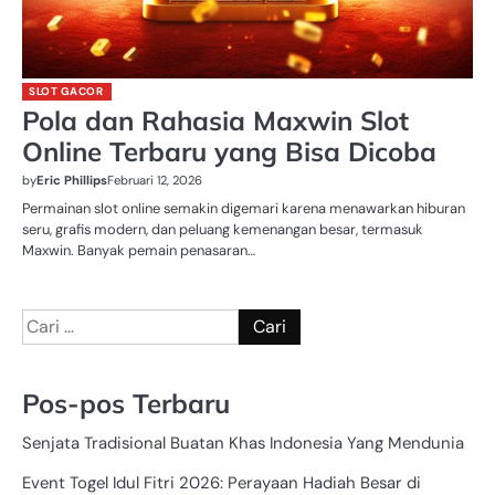
SLOT GACOR
Pola dan Rahasia Maxwin Slot
Online Terbaru yang Bisa Dicoba
by
Eric Phillips
Februari 12, 2026
Permainan slot online semakin digemari karena menawarkan hiburan
seru, grafis modern, dan peluang kemenangan besar, termasuk
Maxwin. Banyak pemain penasaran…
Cari
untuk:
Pos-pos Terbaru
Senjata Tradisional Buatan Khas Indonesia Yang Mendunia
Event Togel Idul Fitri 2026: Perayaan Hadiah Besar di