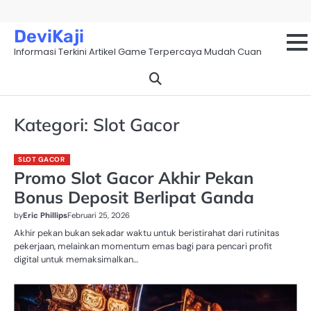
Skip
to
DeviKaji
content
Informasi Terkini Artikel Game Terpercaya Mudah Cuan
Kategori:
Slot Gacor
SLOT GACOR
Promo Slot Gacor Akhir Pekan
Bonus Deposit Berlipat Ganda
by
Eric Phillips
Februari 25, 2026
Akhir pekan bukan sekadar waktu untuk beristirahat dari rutinitas
pekerjaan, melainkan momentum emas bagi para pencari profit
digital untuk memaksimalkan…