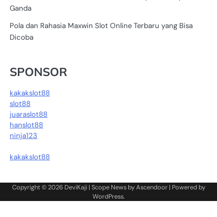
Ganda
Pola dan Rahasia Maxwin Slot Online Terbaru yang Bisa
Dicoba
SPONSOR
kakakslot88
slot88
juaraslot88
hanslot88
ninja123
kakakslot88
Copyright © 2026
DeviKaji
| Scope News by
Ascendoor
| Powered by
WordPress
.