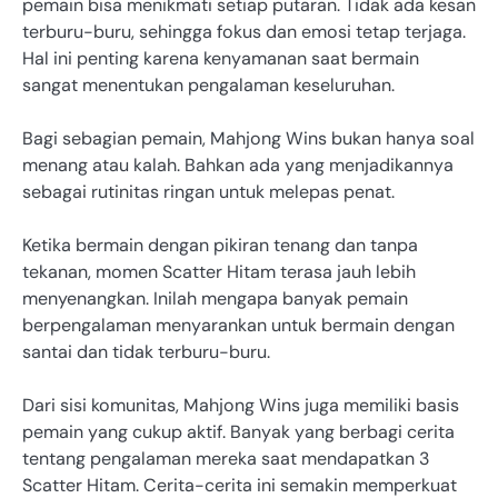
pemain bisa menikmati setiap putaran. Tidak ada kesan
terburu-buru, sehingga fokus dan emosi tetap terjaga.
Hal ini penting karena kenyamanan saat bermain
sangat menentukan pengalaman keseluruhan.
Bagi sebagian pemain, Mahjong Wins bukan hanya soal
menang atau kalah. Bahkan ada yang menjadikannya
sebagai rutinitas ringan untuk melepas penat.
Ketika bermain dengan pikiran tenang dan tanpa
tekanan, momen Scatter Hitam terasa jauh lebih
menyenangkan. Inilah mengapa banyak pemain
berpengalaman menyarankan untuk bermain dengan
santai dan tidak terburu-buru.
Dari sisi komunitas, Mahjong Wins juga memiliki basis
pemain yang cukup aktif. Banyak yang berbagi cerita
tentang pengalaman mereka saat mendapatkan 3
Scatter Hitam. Cerita-cerita ini semakin memperkuat