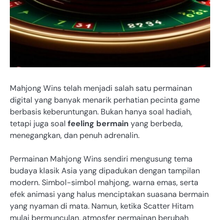
Mahjong Wins telah menjadi salah satu permainan
digital yang banyak menarik perhatian pecinta game
berbasis keberuntungan. Bukan hanya soal hadiah,
tetapi juga soal
feeling bermain
yang berbeda,
menegangkan, dan penuh adrenalin.
Permainan Mahjong Wins sendiri mengusung tema
budaya klasik Asia yang dipadukan dengan tampilan
modern. Simbol-simbol mahjong, warna emas, serta
efek animasi yang halus menciptakan suasana bermain
yang nyaman di mata. Namun, ketika Scatter Hitam
mulai bermunculan, atmosfer permainan berubah