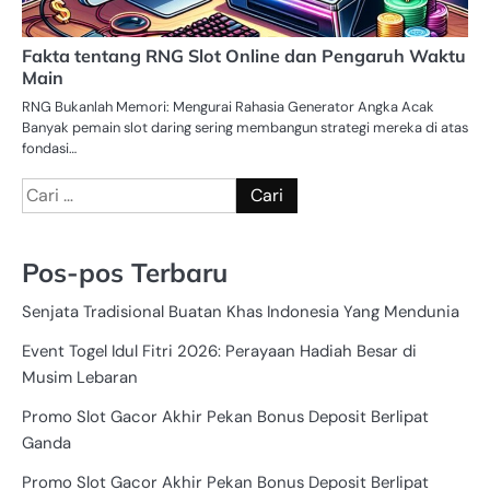
Fakta tentang RNG Slot Online dan Pengaruh Waktu
Main
RNG Bukanlah Memori: Mengurai Rahasia Generator Angka Acak
Banyak pemain slot daring sering membangun strategi mereka di atas
fondasi…
Cari
untuk:
Pos-pos Terbaru
Senjata Tradisional Buatan Khas Indonesia Yang Mendunia
Event Togel Idul Fitri 2026: Perayaan Hadiah Besar di
Musim Lebaran
Promo Slot Gacor Akhir Pekan Bonus Deposit Berlipat
Ganda
Promo Slot Gacor Akhir Pekan Bonus Deposit Berlipat