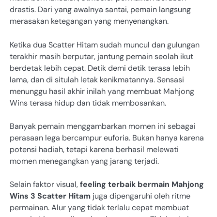
drastis. Dari yang awalnya santai, pemain langsung
merasakan ketegangan yang menyenangkan.
Ketika dua Scatter Hitam sudah muncul dan gulungan
terakhir masih berputar, jantung pemain seolah ikut
berdetak lebih cepat. Detik demi detik terasa lebih
lama, dan di situlah letak kenikmatannya. Sensasi
menunggu hasil akhir inilah yang membuat Mahjong
Wins terasa hidup dan tidak membosankan.
Banyak pemain menggambarkan momen ini sebagai
perasaan lega bercampur euforia. Bukan hanya karena
potensi hadiah, tetapi karena berhasil melewati
momen menegangkan yang jarang terjadi.
Selain faktor visual,
feeling terbaik bermain Mahjong
Wins 3 Scatter Hitam
juga dipengaruhi oleh ritme
permainan. Alur yang tidak terlalu cepat membuat