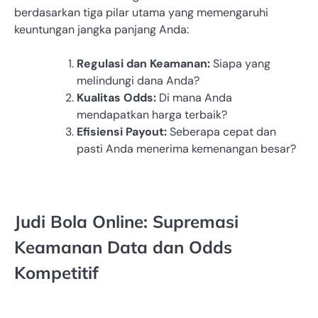
berdasarkan tiga pilar utama yang memengaruhi
keuntungan jangka panjang Anda:
Regulasi dan Keamanan:
Siapa yang
melindungi dana Anda?
Kualitas Odds:
Di mana Anda
mendapatkan harga terbaik?
Efisiensi Payout:
Seberapa cepat dan
pasti Anda menerima kemenangan besar?
Judi Bola Online: Supremasi
Keamanan Data dan Odds
Kompetitif