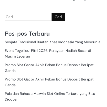
Cari
untuk:
Pos-pos Terbaru
Senjata Tradisional Buatan Khas Indonesia Yang Mendunia
Event Togel Idul Fitri 2026: Perayaan Hadiah Besar di
Musim Lebaran
Promo Slot Gacor Akhir Pekan Bonus Deposit Berlipat
Ganda
Promo Slot Gacor Akhir Pekan Bonus Deposit Berlipat
Ganda
Pola dan Rahasia Maxwin Slot Online Terbaru yang Bisa
Dicoba