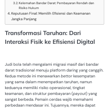
Kelemahan Bandar Darat: Pembayaran Rendah dan
Risiko Hukum
Keputusan Final: Memilih Efisiensi dan Keamanan
Jangka Panjang
Transformasi Taruhan: Dari
Interaksi Fisik ke Efisiensi Digital
Judi bola telah mengalami migrasi masif dari bandar
darat tradisional menuju platform daring yang canggih.
Kedua metode ini menawarkan
bettor
kesempatan
yang sama dalam menempatkan taruhan, namun
keduanya memiliki risiko operasional, tingkat
keamanan, dan struktur pembayaran (
payout
) yang
sangat berbeda. Pemain cerdas wajib memahami
perbedaan mendasar ini. Tujuannya, mereka dapat