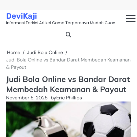
Skip
to
DeviKaji
content
Informasi Terkini Artikel Game Terpercaya Mudah Cuan
Home
Judi Bola Online
Judi Bola Online vs Bandar Darat Membedah Keamanan
& Payout
Judi Bola Online vs Bandar Darat
Membedah Keamanan & Payout
November 5, 2025
by
Eric Phillips